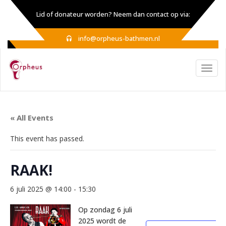
Lid of donateur worden? Neem dan contact op via:
info@orpheus-bathmen.nl
« All Events
This event has passed.
RAAK!
6 juli 2025 @ 14:00
-
15:30
Op zondag 6 juli
2025 wordt de